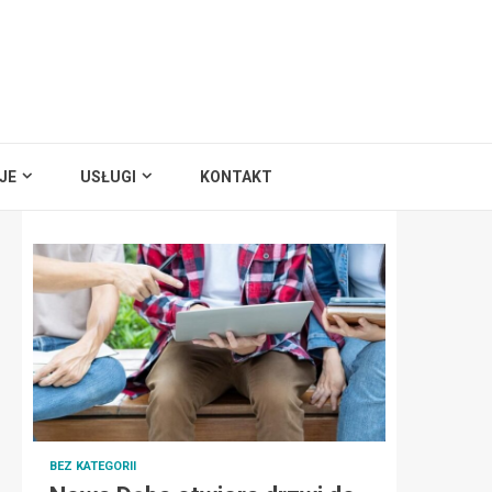
JE
USŁUGI
KONTAKT
BEZ KATEGORII