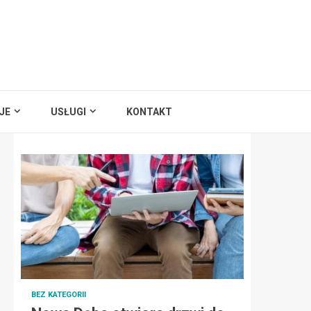
JE
USŁUGI
KONTAKT
BEZ KATEGORII