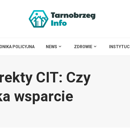
ONIKA POLICYJNA
NEWS
ZDROWIE
INSTYTUC
rekty CIT: Czy
a wsparcie