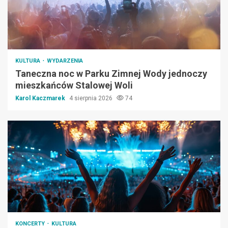
KULTURA
WYDARZENIA
Taneczna noc w Parku Zimnej Wody jednoczy
mieszkańców Stalowej Woli
Karol Kaczmarek
4 sierpnia 2026
74
KONCERTY
KULTURA