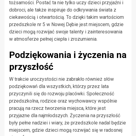
tożsamości. Postać ta nie tylko uczy dzieci przyjaźni i
dobroci, ale także inspiruje do odkrywania świata z
ciekawością i otwartością. To dzięki takim wartościom
przedszkole nr 5 w Nowej Dębie jest miejscem, gdzie
dzieci mogą rozwijać swoje talenty i zainteresowania
w atmosferze pełnej ciepła i zrozumienia.
Podziękowania i życzenia na
przyszłość
W trakcie uroczystości nie zabrakło również słów
podziękowań dla wszystkich, którzy przez lata
przyczynili się do rozwoju placówki. Społeczność
przedszkolna, rodzice oraz wychowawcy wspólnie
pracują na rzecz tworzenia miejsca, które jest
przyjazne dla najmłodszych. Życzenia na przyszłość
były pełne nadziei i wiary, że przedszkole nadal będzie
miejscem, gdzie dzieci mogą rozwijać się w radosnej