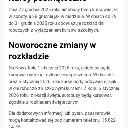
Dnia 27 grudnia 2025 roku autobusy będą kursować jak
w soboty, a 28 grudnia jak w niedziele. W dniach od 29
do 31 grudnia 2025 roku obowiązuje rozkład dni
roboczych z wyłączeniem kursów szkolnych.
Noworoczne zmiany w
rozkładzie
Na Nowy Rok, 1 stycznia 2026 roku, autobusy będą
kursować według rozkładu świątecznego. W dniach 2
oraz 5 stycznia 2026 roku kursy będą odbywać się jak
w dni robocze ze szkolnymi kursami. Z kolei 6 stycznia
2026 roku, z okazji święta, autobusy będą kursować
zgodnie z rozkładem świątecznym.
Dla dodatkowych informacji lub pytań, pasażerowie
mogą kontaktować się pod numerem telefonu: 15 822-
14-35.