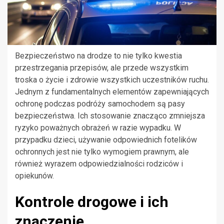
Bezpieczeństwo na drodze to nie tylko kwestia
przestrzegania przepisów, ale przede wszystkim
troska o życie i zdrowie wszystkich uczestników ruchu.
Jednym z fundamentalnych elementów zapewniających
ochronę podczas podróży samochodem są pasy
bezpieczeństwa. Ich stosowanie znacząco zmniejsza
ryzyko poważnych obrażeń w razie wypadku. W
przypadku dzieci, używanie odpowiednich fotelików
ochronnych jest nie tylko wymogiem prawnym, ale
również wyrazem odpowiedzialności rodziców i
opiekunów.
Kontrole drogowe i ich
znaczenie