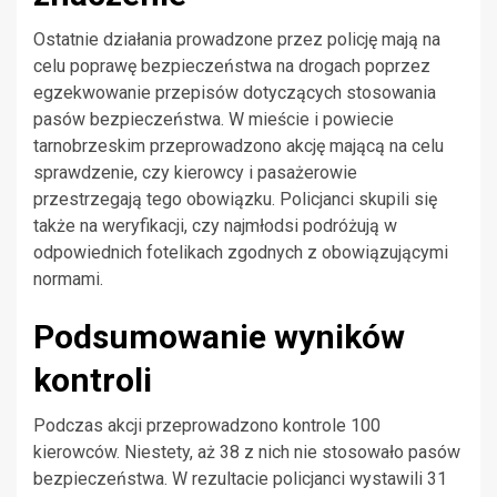
Ostatnie działania prowadzone przez policję mają na
celu poprawę bezpieczeństwa na drogach poprzez
egzekwowanie przepisów dotyczących stosowania
pasów bezpieczeństwa. W mieście i powiecie
tarnobrzeskim przeprowadzono akcję mającą na celu
sprawdzenie, czy kierowcy i pasażerowie
przestrzegają tego obowiązku. Policjanci skupili się
także na weryfikacji, czy najmłodsi podróżują w
odpowiednich fotelikach zgodnych z obowiązującymi
normami.
Podsumowanie wyników
kontroli
Podczas akcji przeprowadzono kontrole 100
kierowców. Niestety, aż 38 z nich nie stosowało pasów
bezpieczeństwa. W rezultacie policjanci wystawili 31