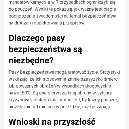
mandatów karnych, a w 7 przypadkach ograniczyli się
do pouczeń. Wyniki te pokazują, jak ważne jest ciągłe
podnoszenie świadomości na temat bezpieczeństwa
na drodze i respektowania przepisów.
Dlaczego pasy
bezpieczeństwa są
niezbędne?
Pasy bezpieczeństwa mogą uratować życie. Statystyki
wskazują, że ich stosowanie zmniejsza ryzyko śmierci
lub poważnych obrażeń w wypadkach drogowych o
nawet 50%. Są one pierwszą linią obrony w sytuacji
kryzysowej, dlatego tak istotne jest, by każdy pasażer,
niezależnie od miejsca w pojeździe, miał je zapięte.
Wnioski na przyszłość