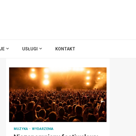
JE
USŁUGI
KONTAKT
MUZYKA
WYDARZENIA