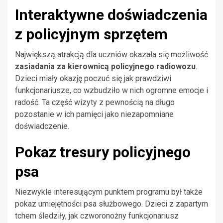
Interaktywne doświadczenia
z policyjnym sprzętem
Największą atrakcją dla uczniów okazała się możliwość
zasiadania za kierownicą policyjnego radiowozu
.
Dzieci miały okazję poczuć się jak prawdziwi
funkcjonariusze, co wzbudziło w nich ogromne emocje i
radość. Ta część wizyty z pewnością na długo
pozostanie w ich pamięci jako niezapomniane
doświadczenie.
Pokaz tresury policyjnego
psa
Niezwykle interesującym punktem programu był także
pokaz umiejętności psa służbowego. Dzieci z zapartym
tchem śledziły, jak czworonożny funkcjonariusz