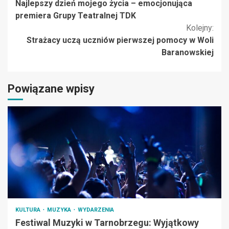
Najlepszy dzień mojego życia – emocjonująca
czytanie
premiera Grupy Teatralnej TDK
Kolejny:
Strażacy uczą uczniów pierwszej pomocy w Woli
Baranowskiej
Powiązane wpisy
KULTURA
MUZYKA
WYDARZENIA
Festiwal Muzyki w Tarnobrzegu: Wyjątkowy