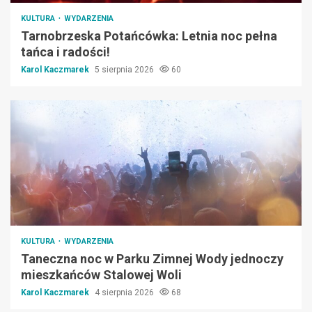
KULTURA
WYDARZENIA
Tarnobrzeska Potańcówka: Letnia noc pełna
tańca i radości!
Karol Kaczmarek
5 sierpnia 2026
60
KULTURA
WYDARZENIA
Taneczna noc w Parku Zimnej Wody jednoczy
mieszkańców Stalowej Woli
Karol Kaczmarek
4 sierpnia 2026
68