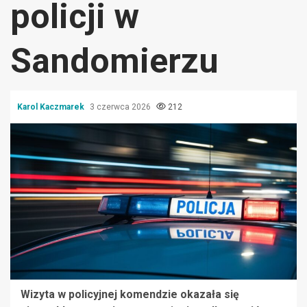
policji w
Sandomierzu
Karol Kaczmarek
3 czerwca 2026
212
Wizyta w policyjnej komendzie okazała się