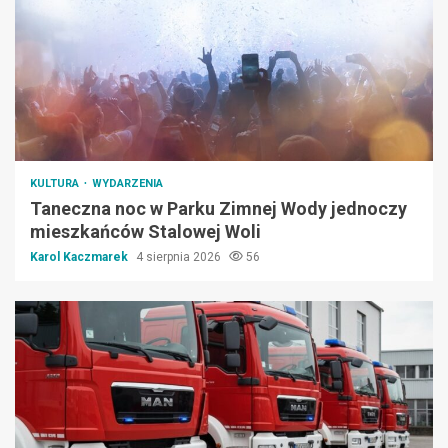
KULTURA
WYDARZENIA
Taneczna noc w Parku Zimnej Wody jednoczy
mieszkańców Stalowej Woli
Karol Kaczmarek
4 sierpnia 2026
56