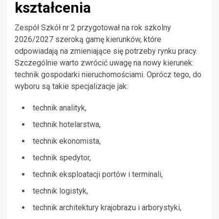
kształcenia
Zespół Szkół nr 2 przygotował na rok szkolny
2026/2027 szeroką gamę kierunków, które
odpowiadają na zmieniające się potrzeby rynku pracy.
Szczególnie warto zwrócić uwagę na nowy kierunek:
technik gospodarki nieruchomościami. Oprócz tego, do
wyboru są takie specjalizacje jak:
technik analityk,
technik hotelarstwa,
technik ekonomista,
technik spedytor,
technik eksploatacji portów i terminali,
technik logistyk,
technik architektury krajobrazu i arborystyki,