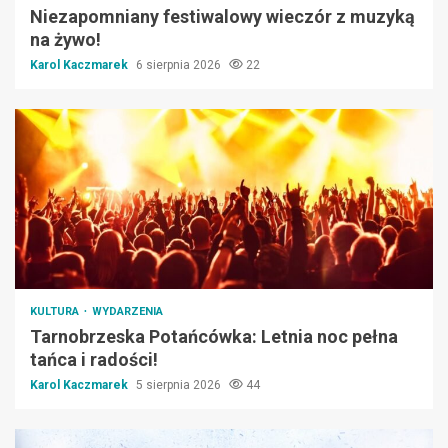
Niezapomniany festiwalowy wieczór z muzyką
na żywo!
Karol Kaczmarek
6 sierpnia 2026
22
KULTURA
WYDARZENIA
Tarnobrzeska Potańcówka: Letnia noc pełna
tańca i radości!
Karol Kaczmarek
5 sierpnia 2026
44