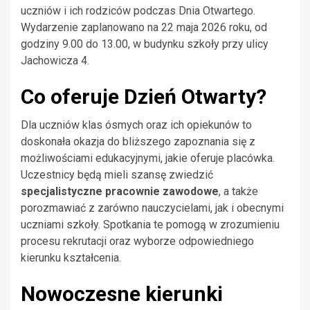
uczniów i ich rodziców podczas Dnia Otwartego.
Wydarzenie zaplanowano na 22 maja 2026 roku, od
godziny 9.00 do 13.00, w budynku szkoły przy ulicy
Jachowicza 4.
Co oferuje Dzień Otwarty?
Dla uczniów klas ósmych oraz ich opiekunów to
doskonała okazja do bliższego zapoznania się z
możliwościami edukacyjnymi, jakie oferuje placówka.
Uczestnicy będą mieli szansę zwiedzić
specjalistyczne pracownie zawodowe
, a także
porozmawiać z zarówno nauczycielami, jak i obecnymi
uczniami szkoły. Spotkania te pomogą w zrozumieniu
procesu rekrutacji oraz wyborze odpowiedniego
kierunku kształcenia.
Nowoczesne kierunki