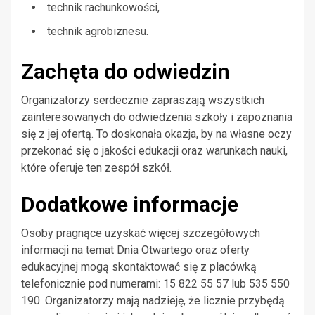
technik rachunkowości,
technik agrobiznesu.
Zachęta do odwiedzin
Organizatorzy serdecznie zapraszają wszystkich
zainteresowanych do odwiedzenia szkoły i zapoznania
się z jej ofertą. To doskonała okazja, by na własne oczy
przekonać się o jakości edukacji oraz warunkach nauki,
które oferuje ten zespół szkół.
Dodatkowe informacje
Osoby pragnące uzyskać więcej szczegółowych
informacji na temat Dnia Otwartego oraz oferty
edukacyjnej mogą skontaktować się z placówką
telefonicznie pod numerami: 15 822 55 57 lub 535 550
190. Organizatorzy mają nadzieję, że licznie przybędą