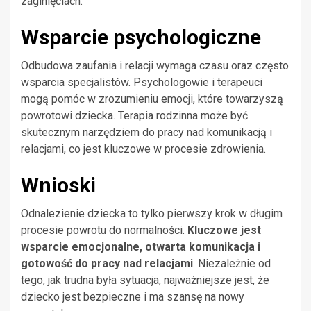
zaginięciach.
Wsparcie psychologiczne
Odbudowa zaufania i relacji wymaga czasu oraz często
wsparcia specjalistów. Psychologowie i terapeuci
mogą pomóc w zrozumieniu emocji, które towarzyszą
powrotowi dziecka. Terapia rodzinna może być
skutecznym narzędziem do pracy nad komunikacją i
relacjami, co jest kluczowe w procesie zdrowienia.
Wnioski
Odnalezienie dziecka to tylko pierwszy krok w długim
procesie powrotu do normalności.
Kluczowe jest
wsparcie emocjonalne, otwarta komunikacja i
gotowość do pracy nad relacjami
. Niezależnie od
tego, jak trudna była sytuacja, najważniejsze jest, że
dziecko jest bezpieczne i ma szansę na nowy