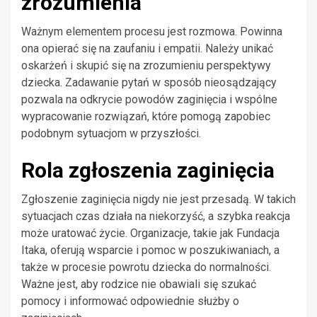
zrozumienia
Ważnym elementem procesu jest rozmowa. Powinna
ona opierać się na zaufaniu i empatii. Należy unikać
oskarżeń i skupić się na zrozumieniu perspektywy
dziecka. Zadawanie pytań w sposób nieosądzający
pozwala na odkrycie powodów zaginięcia i wspólne
wypracowanie rozwiązań, które pomogą zapobiec
podobnym sytuacjom w przyszłości.
Rola zgłoszenia zaginięcia
Zgłoszenie zaginięcia nigdy nie jest przesadą. W takich
sytuacjach czas działa na niekorzyść, a szybka reakcja
może uratować życie. Organizacje, takie jak Fundacja
Itaka, oferują wsparcie i pomoc w poszukiwaniach, a
także w procesie powrotu dziecka do normalności.
Ważne jest, aby rodzice nie obawiali się szukać
pomocy i informować odpowiednie służby o