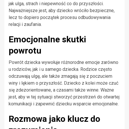
jak ulga, strach i niepewność co do przyszłości.
Najważniejsze jest, aby dziecko wróciło bezpieczne,
lecz to dopiero początek procesu odbudowywania
relacji i zaufania.
Emocjonalne skutki
powrotu
Powrót dziecka wywołuje różnorodne emocje zarówno
u rodziców, jak i u samego dziecka. Rodzice często
odczuwają ulgę, ale także zmagają się z poczuciem
winy i lękiem o przyszłość. Dziecko z kolei może czuć
się zdezorientowane, a czasami także winne. Ważne
jest, aby w tej sytuacji stworzyć przestrzeń do otwartej
komunikacji i zapewnić dziecku wsparcie emocjonalne.
Rozmowa jako klucz do