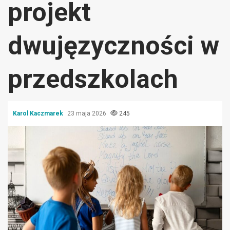
projekt
dwujęzyczności w
przedszkolach
Karol Kaczmarek
23 maja 2026
245