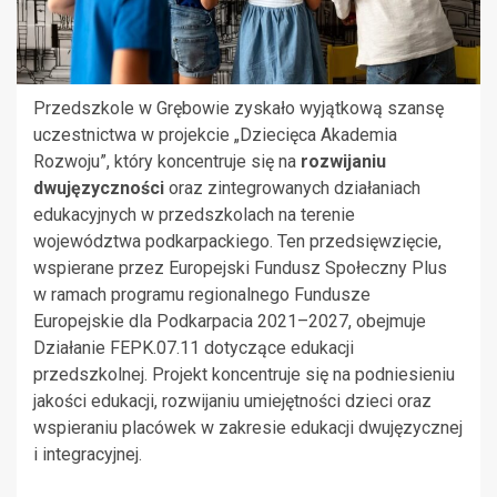
Przedszkole w Grębowie zyskało wyjątkową szansę
uczestnictwa w projekcie „Dziecięca Akademia
Rozwoju”, który koncentruje się na
rozwijaniu
dwujęzyczności
oraz zintegrowanych działaniach
edukacyjnych w przedszkolach na terenie
województwa podkarpackiego. Ten przedsięwzięcie,
wspierane przez Europejski Fundusz Społeczny Plus
w ramach programu regionalnego Fundusze
Europejskie dla Podkarpacia 2021–2027, obejmuje
Działanie FEPK.07.11 dotyczące edukacji
przedszkolnej. Projekt koncentruje się na podniesieniu
jakości edukacji, rozwijaniu umiejętności dzieci oraz
wspieraniu placówek w zakresie edukacji dwujęzycznej
i integracyjnej.