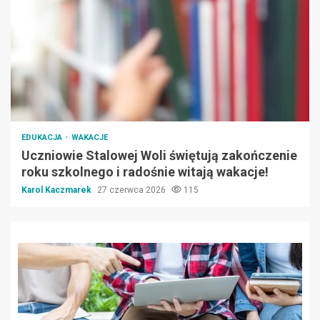
EDUKACJA
WAKACJE
Uczniowie Stalowej Woli świętują zakończenie
roku szkolnego i radośnie witają wakacje!
Karol Kaczmarek
27 czerwca 2026
115