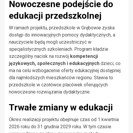
Nowoczesne podejście do
edukacji przedszkolnej
W ramach projektu, przedszkole w Grębowie zyska
dostęp do innowacyjnych pomocy dydaktycznych, a
nauczyciele będą mogli uczestniczyć w
specjalistycznych szkoleniach. Program kładzie
szczególny nacisk na rozwój
kompetencji
językowych, społecznych i edukacyjnych
dzieci, co
ma na celu wzbogacenie oferty edukacyjnej dostępnej
dla najmłodszych mieszkańców regionu. Stawia to
przedszkole w czołówce placówek oferujących
nowoczesne rozwiązania dydaktyczne.
Trwałe zmiany w edukacji
Okres realizacji projektu obejmuje czas od 1 kwietnia
2026 roku do 31 grudnia 2029 roku. W tym czasie