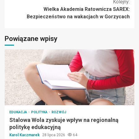
Kolejny:
Wielka Akademia Ratownicza SAREX:
Bezpieczeństwo na wakacjach w Gorzycach
Powiązane wpisy
EDUKACJA
POLITYKA
ROZWÓJ
Stalowa Wola zyskuje wpływ na regionalną
politykę edukacyjną
Karol Kaczmarek
28 lipca 2026
64