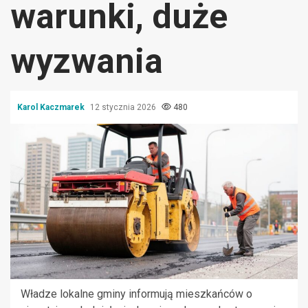
warunki, duże
wyzwania
Karol Kaczmarek
12 stycznia 2026
480
Władze lokalne gminy informują mieszkańców o