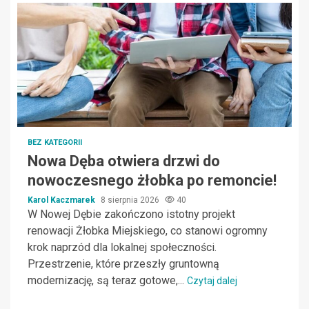
BEZ KATEGORII
Nowa Dęba otwiera drzwi do
nowoczesnego żłobka po remoncie!
Karol Kaczmarek
8 sierpnia 2026
40
W Nowej Dębie zakończono istotny projekt
renowacji Żłobka Miejskiego, co stanowi ogromny
krok naprzód dla lokalnej społeczności.
Przestrzenie, które przeszły gruntowną
modernizację, są teraz gotowe,...
Czytaj dalej