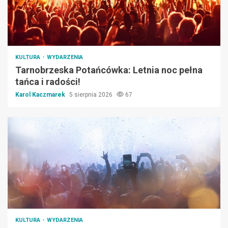
KULTURA
WYDARZENIA
Tarnobrzeska Potańcówka: Letnia noc pełna
tańca i radości!
Karol Kaczmarek
5 sierpnia 2026
67
KULTURA
WYDARZENIA