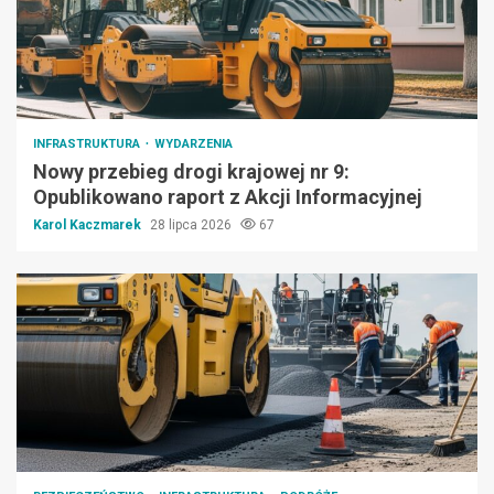
INFRASTRUKTURA
WYDARZENIA
Nowy przebieg drogi krajowej nr 9:
Opublikowano raport z Akcji Informacyjnej
Karol Kaczmarek
28 lipca 2026
67