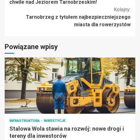
czytanie
chwile nad Jeziorem Tarnobrzeskim!
Kolejny:
Tarnobrzeg z tytułem najbezpieczniejszego
miasta dla rowerzystów
Powiązane wpisy
INFRASTRUKTURA
INWESTYCJE
Stalowa Wola stawia na rozwój: nowe drogi i
tereny dla inwestorów