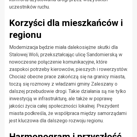
uczestników ruchu.
Korzyści dla mieszkańców i
regionu
Modernizacja będzie miała dalekosiężne skutki dla
Stalowej Woli, przekształcając ulicę Sandomierską w
nowoczesne połączenie komunikacyjne, które
zaspokoi potrzeby kierowców, pieszych i rowerzystów.
Chociaż obecne prace zakończą się na granicy miasta,
toczą się rozmowy z władzami gminy Zaleszany o
dalszej przebudowie drogi. Takie działania są nie tylko
inwestycją w infrastrukturę, ale także w poprawę
jakości życia całej społeczności lokalnej. Prezydent
miasta podkreśla, że współpraca między samorządami
jest kluczowa dla dalszego rozwoju regionu.
Harmonogram i przyszłość