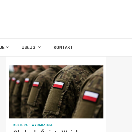
JE
USŁUGI
KONTAKT
KULTURA
WYDARZENIA