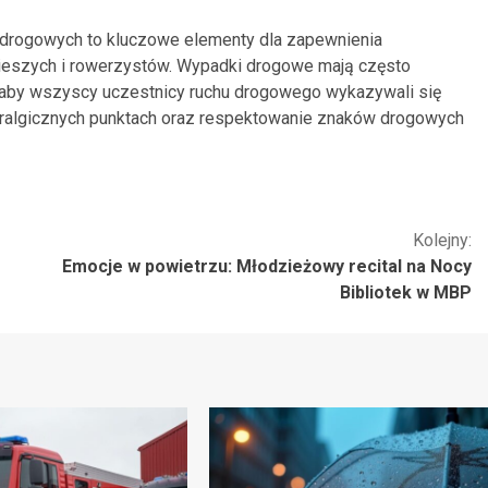
drogowych to kluczowe elementy dla zapewnienia
pieszych i rowerzystów. Wypadki drogowe mają często
t, aby wszyscy uczestnicy ruchu drogowego wykazywali się
wralgicznych punktach oraz respektowanie znaków drogowych
Kolejny:
Emocje w powietrzu: Młodzieżowy recital na Nocy
Bibliotek w MBP