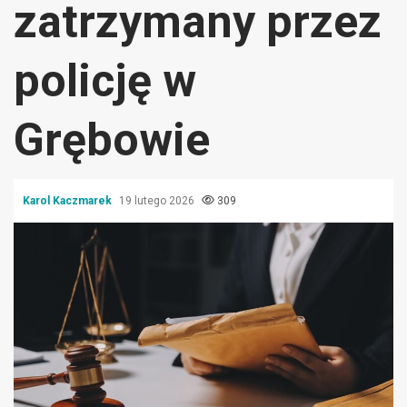
zatrzymany przez
policję w
Grębowie
Karol Kaczmarek
19 lutego 2026
309