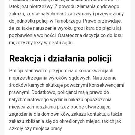
latek jest nietrzeźwy. Z powodu złamania sądowego
zakazu, został natychmiast zatrzymany i przewieziony
do jednostki policji w Tarnobrzegu. Prawo przewiduje,
że za takie naruszenie wyroku grozi kara do pięciu lat
pozbawienia wolności. Ostateczna decyzja co do losu
mężczyzny leży w gestii sądu.
Reakcja i działania policji
Policja stanowczo przypomina o konsekwencjach
nieprzestrzegania wyroków sądowych. Naruszenie
środków karnych skutkuje poważnymi konsekwencjami
prawnymi. Dodatkowo, policjanci mają prawo do
natychmiastowego wydania nakazu opuszczenia
miejsca zamieszkania przez osobę stwarzającą
zagrożenie dla domowników, zakazu kontaktu, a także
zakazu zbliżania się do określonych miejsc, takich jak
szkoły czy miejsca pracy.