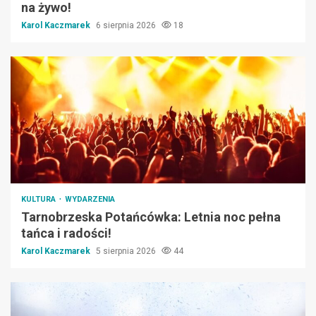
na żywo!
Karol Kaczmarek
6 sierpnia 2026
18
KULTURA
WYDARZENIA
Tarnobrzeska Potańcówka: Letnia noc pełna
tańca i radości!
Karol Kaczmarek
5 sierpnia 2026
44