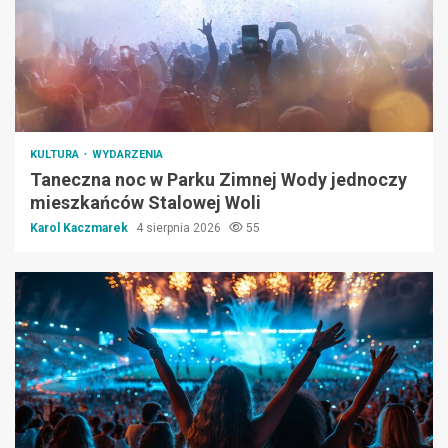
KULTURA
WYDARZENIA
Taneczna noc w Parku Zimnej Wody jednoczy
mieszkańców Stalowej Woli
Karol Kaczmarek
4 sierpnia 2026
55