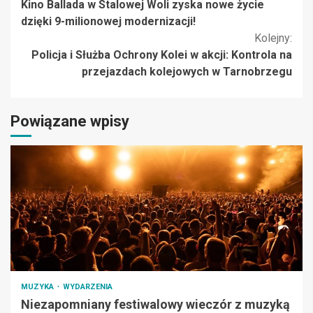
Kino Ballada w Stalowej Woli zyska nowe życie
czytanie
dzięki 9-milionowej modernizacji!
Kolejny:
Policja i Służba Ochrony Kolei w akcji: Kontrola na
przejazdach kolejowych w Tarnobrzegu
Powiązane wpisy
MUZYKA
WYDARZENIA
Niezapomniany festiwalowy wieczór z muzyką