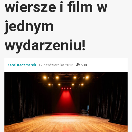
wiersze i film w
jednym
wydarzeniu!
Karol Kaczmarek
17 października 2025
638