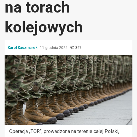
na torach
kolejowych
Karol Kaczmarek
11 grudnia 2025
367
Operacja „TOR”, prowadzona na terenie całej Polski,