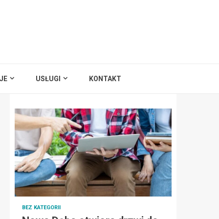
JE
USŁUGI
KONTAKT
BEZ KATEGORII