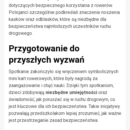
dotyczących bezpiecznego korzystania z rowerów.
Policjanci szczególnie podkreślali znaczenie noszenia
kasków oraz odblasków, które są niezbędne dla
bezpieczeństwa najmłodszych uczestników ruchu
drogowego.
Przygotowanie do
przyszłych wyzwań
Spotkanie zakończyło się wręczeniem symbolicznych
mini kart rowerowych, które były nagrodą za
zaangażowanie i chęć nauki. Dzięki tym spotkaniom,
dzieci zdobywają
niezbędne umiejętności
oraz
świadomość, jak poruszać się w ruchu drogowym, co
jest kluczowe dla ich bezpieczeństwa. Takie inicjatywy
pozwalają przedszkolakom lepiej zrozumieć, jak ważne
jest przestrzeganie zasad bezpieczeństwa.