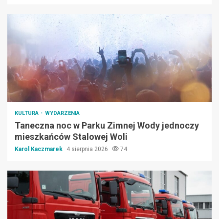
KULTURA
WYDARZENIA
Taneczna noc w Parku Zimnej Wody jednoczy
mieszkańców Stalowej Woli
Karol Kaczmarek
4 sierpnia 2026
74