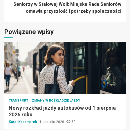
Seniorzy w Stalowej Woli: Miejska Rada Seniorów
omawia przyszłość i potrzeby społeczności
Powiązane wpisy
TRANSPORT
ZMIANY W ROZKŁADZIE JAZDY
Nowy rozkład jazdy autobusów od 1 sierpnia
2026 roku
Karol Kaczmarek
1 sierpnia 2026
62