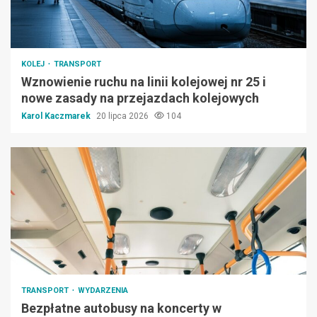
KOLEJ
TRANSPORT
Wznowienie ruchu na linii kolejowej nr 25 i
nowe zasady na przejazdach kolejowych
Karol Kaczmarek
20 lipca 2026
104
TRANSPORT
WYDARZENIA
Bezpłatne autobusy na koncerty w