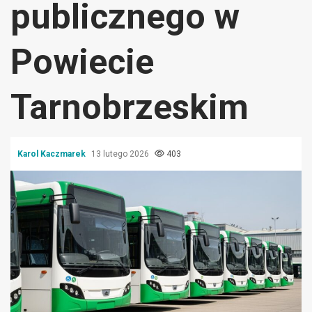
publicznego w
Powiecie
Tarnobrzeskim
Karol Kaczmarek
13 lutego 2026
403