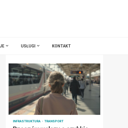
JE
USŁUGI
KONTAKT
INFRASTRUKTURA
TRANSPORT