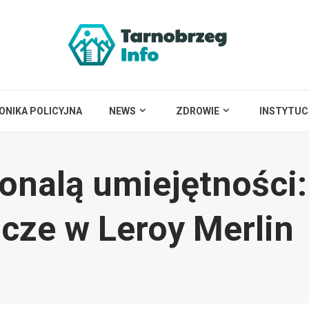
ONIKA POLICYJNA
NEWS
ZDROWIE
INSTYTUC
onalą umiejętności:
cze w Leroy Merlin