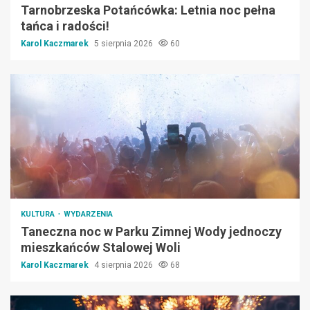
Tarnobrzeska Potańcówka: Letnia noc pełna
tańca i radości!
Karol Kaczmarek
5 sierpnia 2026
60
KULTURA
WYDARZENIA
Taneczna noc w Parku Zimnej Wody jednoczy
mieszkańców Stalowej Woli
Karol Kaczmarek
4 sierpnia 2026
68