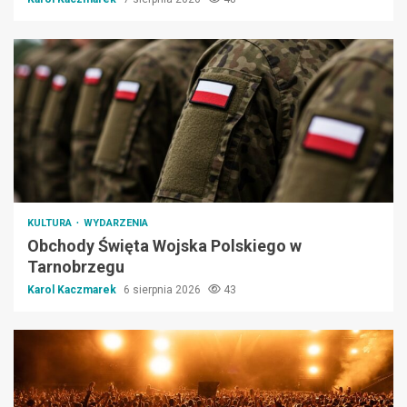
KULTURA
WYDARZENIA
Obchody Święta Wojska Polskiego w
Tarnobrzegu
Karol Kaczmarek
6 sierpnia 2026
43