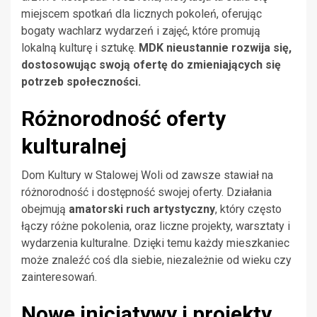
miejscem spotkań dla licznych pokoleń, oferując
bogaty wachlarz wydarzeń i zajęć, które promują
lokalną kulturę i sztukę.
MDK nieustannie rozwija się,
dostosowując swoją ofertę do zmieniających się
potrzeb społeczności.
Różnorodność oferty
kulturalnej
Dom Kultury w Stalowej Woli od zawsze stawiał na
różnorodność i dostępność swojej oferty. Działania
obejmują
amatorski ruch artystyczny
, który często
łączy różne pokolenia, oraz liczne projekty, warsztaty i
wydarzenia kulturalne. Dzięki temu każdy mieszkaniec
może znaleźć coś dla siebie, niezależnie od wieku czy
zainteresowań.
Nowe inicjatywy i projekty