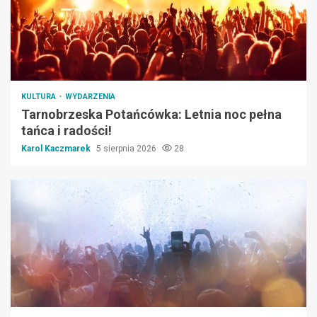
KULTURA
WYDARZENIA
Tarnobrzeska Potańcówka: Letnia noc pełna
tańca i radości!
Karol Kaczmarek
5 sierpnia 2026
28