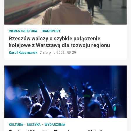
INFRASTRUKTURA
TRANSPORT
Rzeszów walczy o szybkie połączenie
kolejowe z Warszawą dla rozwoju regionu
Karol Kaczmarek
7 sierpnia 2026
29
KULTURA
MUZYKA
WYDARZENIA