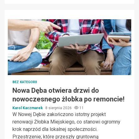
BEZ KATEGORII
Nowa Dęba otwiera drzwi do
nowoczesnego żłobka po remoncie!
Karol Kaczmarek
8 sierpnia 2026
11
W Nowej Dębie zakończono istotny projekt
renowacji Żłobka Miejskiego, co stanowi ogromny
krok naprzód dla lokalnej społeczności.
Przestrzenie, które przeszły gruntowną