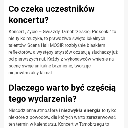
Co czeka uczestników
koncertu?
Koncert „Życie – Gwiazdy Tarnobrzeskiej Piosenki” to
nie tylko muzyka, to prawdziwe święto lokalnych
talentów. Scena Hali MOSiR rozbłyśnie blaskiem
reflektorów, a występy artystów oczarują słuchaczy już
od pierwszych nut. Każdy z wykonawców wniesie na
scenę swoje unikalne brzmienie, tworząc
niepowtarzalny klimat.
Dlaczego warto być częścią
tego wydarzenia?
Niecodzienna atmosfera i
niezwykła energia
to tylko
niektóre z powodów, dla których warto zarezerwować
ten termin w kalendarzu. Koncert w Tarnobrzegu to