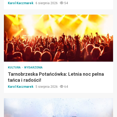
Karol Kaczmarek
6 sierpnia 2026
54
KULTURA
WYDARZENIA
Tarnobrzeska Potańcówka: Letnia noc pełna
tańca i radości!
Karol Kaczmarek
5 sierpnia 2026
64