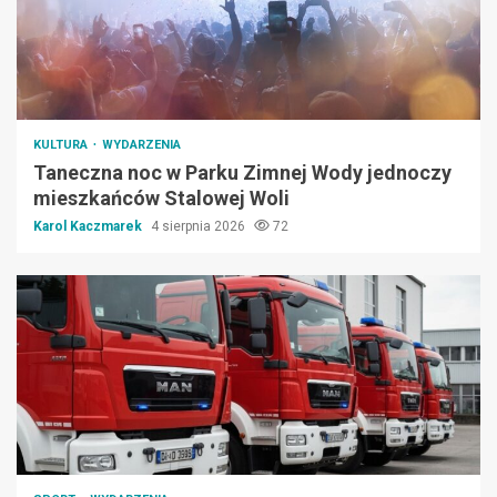
KULTURA
WYDARZENIA
Taneczna noc w Parku Zimnej Wody jednoczy
mieszkańców Stalowej Woli
Karol Kaczmarek
4 sierpnia 2026
72