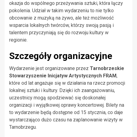
okazja do wspólnego przeżywania sztuki, która łączy
pokolenia. Udział w takim wydarzeniu to nie tylko
obcowanie z muzyką na żywo, ale też możliwość
wsparcia lokalnych twórców, którzy swoją pasją i
talentem przyczyniają się do rozwoju kultury w
regionie.
Szczegóły organizacyjne
Wydarzenie jest organizowane przez
Tarnobrzeskie
Stowarzyszenie Inicjatyw Artystycznych FRAM
,
które od lat angażuje się w działania na rzecz promocji
lokalnej sztuki i kultury. Dzięki ich zaangażowaniu,
uczestnicy mogą spodziewać się doskonałej
organizacji i wyjątkowej oprawy koncertowej. Bilety na
to wydarzenie będą dostępne od 15 stycznia, co daje
wystarczająco dużo czasu na zaplanowanie wizyty w
Tarnobrzegu.