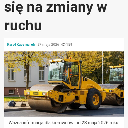
się na zmiany w
ruchu
Karol Kaczmarek
27 maja 2026
159
Ważna informacja dla kierowców: od 28 maja 2026 roku