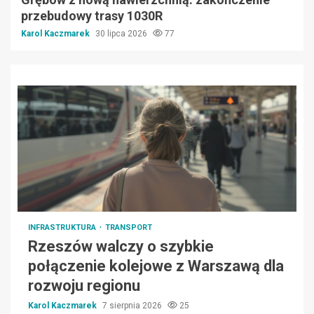
przebudowy trasy 1030R
Karol Kaczmarek
30 lipca 2026
77
INFRASTRUKTURA
TRANSPORT
Rzeszów walczy o szybkie
połączenie kolejowe z Warszawą dla
rozwoju regionu
Karol Kaczmarek
7 sierpnia 2026
25