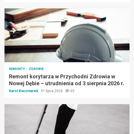
REMONTY
ZDROWIE
Remont korytarza w Przychodni Zdrowia w
Nowej Dębie – utrudnienia od 3 sierpnia 2026 r.
Karol Kaczmarek
31 lipca 2026
65