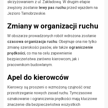
skrzyżowaniem z ul. Zakładową. W drugim etapie
zwężony zostanie
lewy pas ruchu
przed wjazdem na
Jezioro Tarnobrzeskie.
Zmiany w organizacji ruchu
W obszarze prowadzonych robót wdrożona zostanie
czasowa organizacja ruchu
. Obejmuje ona nie tylko
zmianę szerokości pasów, ale także
ograniczenie
prędkości
, co ma na celu zapewnienie
bezpieczeństwa zarówno kierowcom, jak i
pracownikom budowlanym.
Apel do kierowców
Kierowcy są proszeni o wzmożoną czujność oraz
przestrzeganie nowych zasad ruchu. Tymczasowe
oznakowanie i ograniczenia prędkości mają kluczowe
znaczenie dla bezpieczeństwa wszystkich