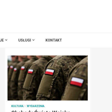
JE
USŁUGI
KONTAKT
KULTURA
WYDARZENIA