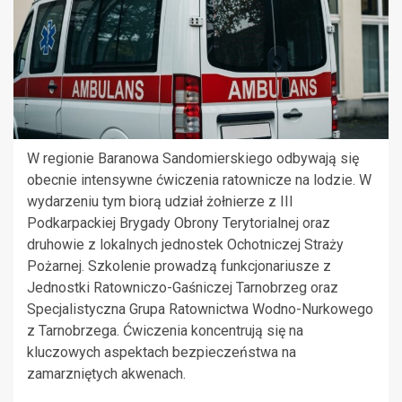
W regionie Baranowa Sandomierskiego odbywają się
obecnie intensywne ćwiczenia ratownicze na lodzie. W
wydarzeniu tym biorą udział żołnierze z III
Podkarpackiej Brygady Obrony Terytorialnej oraz
druhowie z lokalnych jednostek Ochotniczej Straży
Pożarnej. Szkolenie prowadzą funkcjonariusze z
Jednostki Ratowniczo-Gaśniczej Tarnobrzeg oraz
Specjalistyczna Grupa Ratownictwa Wodno-Nurkowego
z Tarnobrzega. Ćwiczenia koncentrują się na
kluczowych aspektach bezpieczeństwa na
zamarzniętych akwenach.