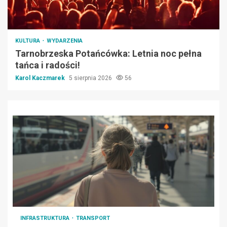
KULTURA
WYDARZENIA
Tarnobrzeska Potańcówka: Letnia noc pełna
tańca i radości!
Karol Kaczmarek
5 sierpnia 2026
56
INFRASTRUKTURA
TRANSPORT