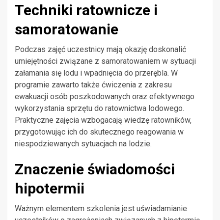
Techniki ratownicze i
samoratowanie
Podczas zajęć uczestnicy mają okazję doskonalić
umiejętności związane z samoratowaniem w sytuacji
załamania się lodu i wpadnięcia do przerębla. W
programie zawarto także ćwiczenia z zakresu
ewakuacji osób poszkodowanych oraz efektywnego
wykorzystania sprzętu do ratownictwa lodowego.
Praktyczne zajęcia wzbogacają wiedzę ratowników,
przygotowując ich do skutecznego reagowania w
niespodziewanych sytuacjach na lodzie.
Znaczenie świadomości
hipotermii
Ważnym elementem szkolenia jest uświadamianie