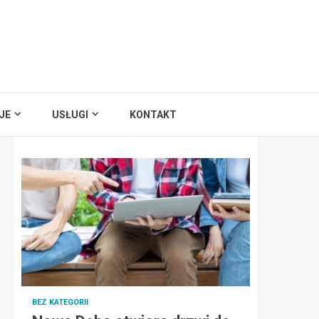
JE
USŁUGI
KONTAKT
BEZ KATEGORII