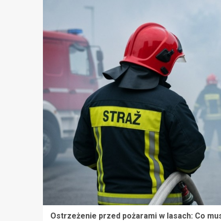
Ostrzeżenie przed pożarami w lasach: Co mus