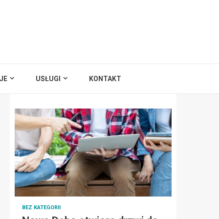
JE
USŁUGI
KONTAKT
BEZ KATEGORII