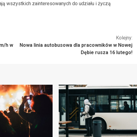
ją wszystkich zainteresowanych do udziału i życzą
Kolejny:
km/h w
Nowa linia autobusowa dla pracowników w Nowej
Dębie rusza 16 lutego!