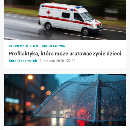
BEZPIECZEŃSTWO
PROFILAKTYKA
Profilaktyka, która może uratować życie dzieci
Karol Kaczmarek
7 sierpnia 2026
22