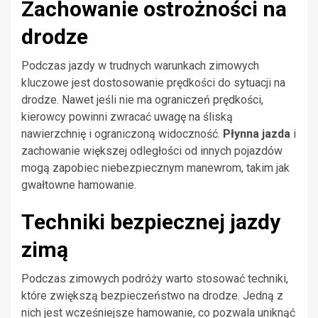
Zachowanie ostrożności na
drodze
Podczas jazdy w trudnych warunkach zimowych
kluczowe jest dostosowanie prędkości do sytuacji na
drodze. Nawet jeśli nie ma ograniczeń prędkości,
kierowcy powinni zwracać uwagę na śliską
nawierzchnię i ograniczoną widoczność.
Płynna jazda
i
zachowanie większej odległości od innych pojazdów
mogą zapobiec niebezpiecznym manewrom, takim jak
gwałtowne hamowanie.
Techniki bezpiecznej jazdy
zimą
Podczas zimowych podróży warto stosować techniki,
które zwiększą bezpieczeństwo na drodze. Jedną z
nich jest wcześniejsze hamowanie, co pozwala uniknąć