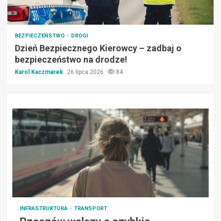
BEZPIECZEŃSTWO
DROGI
Dzień Bezpiecznego Kierowcy – zadbaj o
bezpieczeństwo na drodze!
Karol Kaczmarek
26 lipca 2026
84
INFRASTRUKTURA
TRANSPORT