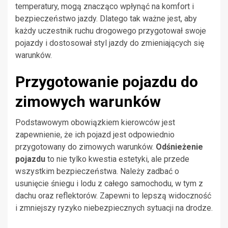
temperatury, mogą znacząco wpłynąć na komfort i
bezpieczeństwo jazdy. Dlatego tak ważne jest, aby
każdy uczestnik ruchu drogowego przygotował swoje
pojazdy i dostosował styl jazdy do zmieniających się
warunków.
Przygotowanie pojazdu do
zimowych warunków
Podstawowym obowiązkiem kierowców jest
zapewnienie, że ich pojazd jest odpowiednio
przygotowany do zimowych warunków.
Odśnieżenie
pojazdu
to nie tylko kwestia estetyki, ale przede
wszystkim bezpieczeństwa. Należy zadbać o
usunięcie śniegu i lodu z całego samochodu, w tym z
dachu oraz reflektorów. Zapewni to lepszą widoczność
i zmniejszy ryzyko niebezpiecznych sytuacji na drodze.