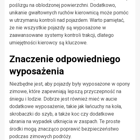
poślizgu na oblodzonej powierzchni. Dodatkowo,
unikanie gwałtownych ruchów kierownicą może pomóc
w utrzymaniu kontroli nad pojazdem. Warto pamiętać,
że nie wszystkie pojazdy są wyposażone w
zaawansowane systemy kontroli trakcji, dlatego
umiejętności kierowcy są kluczowe.
Znaczenie odpowiedniego
wyposażenia
Niezbędne jest, aby pojazdy były wyposażone w opony
zimowe, które zapewniają lepszą przyczepność na
śniegu i lodzie. Dobrze jest również mieć w aucie
dodatkowe wyposażenie, takie jak łańcuchy na koła,
skrobaczki do szyb, a także koc czy dodatkowe
ubrania na wypadek utknięcia w zaspach. Te proste
środki mogą znacząco poprawić bezpieczeństwo
podczas zimowych podróży.