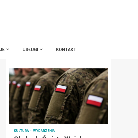
JE
USŁUGI
KONTAKT
KULTURA
WYDARZENIA