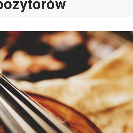
pozytorów