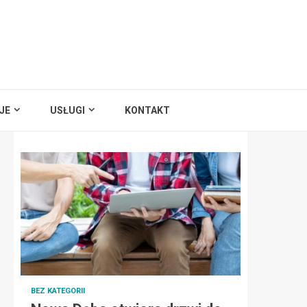
JE
USŁUGI
KONTAKT
BEZ KATEGORII