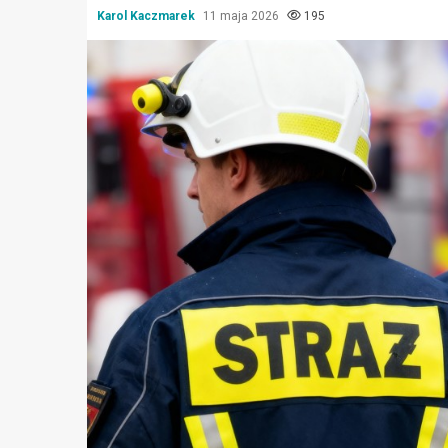
Karol Kaczmarek
11 maja 2026
195