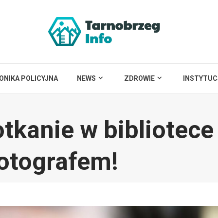
ONIKA POLICYJNA
NEWS
ZDROWIE
INSTYTUC
tkanie w bibliotece
otografem!