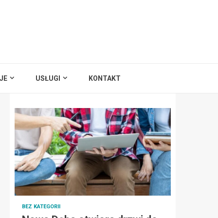
JE
USŁUGI
KONTAKT
BEZ KATEGORII