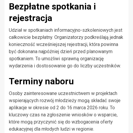
Bezpłatne spotkania i
rejestracja
Udział w spotkaniach informacyjno-szkoleniowych jest
całkowicie bezpłatny. Organizatorzy podkreślają jednak
konieczność wcześniejszej rejestracji, która powinna
być dokonana najpóźniej dzień przed planowanym
spotkaniem. To umożliwi sprawną organizację
wydarzenia i dostosowanie go do liczby uczestników.
Terminy naboru
Osoby zainteresowane uczestnictwem w projektach
wspierających rozwój młodzieży mogą składać swoje
aplikacje w okresie od 2 do 16 marca 2026 roku. To
kluczowy czas na zgłoszenie wniosków o wsparcie,
które mogą przyczynić się do wzbogacenia oferty
edukacyjnej dla młodych ludzi w regionie.