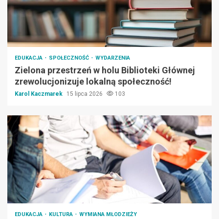
EDUKACJA
SPOŁECZNOŚĆ
WYDARZENIA
Zielona przestrzeń w holu Biblioteki Głównej
zrewolucjonizuje lokalną społeczność!
Karol Kaczmarek
15 lipca 2026
103
EDUKACJA
KULTURA
WYMIANA MŁODZIEŻY