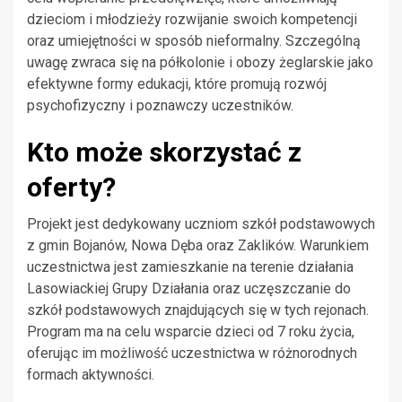
dzieciom i młodzieży rozwijanie swoich kompetencji
oraz umiejętności w sposób nieformalny. Szczególną
uwagę zwraca się na półkolonie i obozy żeglarskie jako
efektywne formy edukacji, które promują rozwój
psychofizyczny i poznawczy uczestników.
Kto może skorzystać z
oferty?
Projekt jest dedykowany uczniom szkół podstawowych
z gmin Bojanów, Nowa Dęba oraz Zaklików. Warunkiem
uczestnictwa jest zamieszkanie na terenie działania
Lasowiackiej Grupy Działania oraz uczęszczanie do
szkół podstawowych znajdujących się w tych rejonach.
Program ma na celu wsparcie dzieci od 7 roku życia,
oferując im możliwość uczestnictwa w różnorodnych
formach aktywności.