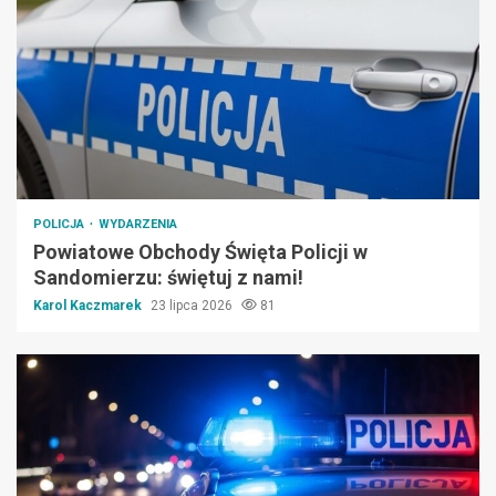
POLICJA
WYDARZENIA
Powiatowe Obchody Święta Policji w
Sandomierzu: świętuj z nami!
Karol Kaczmarek
23 lipca 2026
81