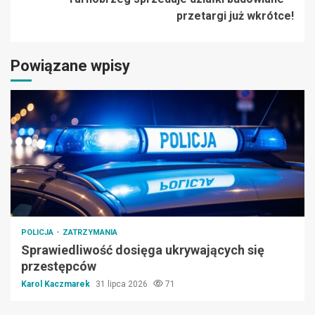
przetargi już wkrótce!
Powiązane wpisy
POLICJA
ZATRZYMANIA
Sprawiedliwość dosięga ukrywających się
przestępców
Karol Kaczmarek
31 lipca 2026
71