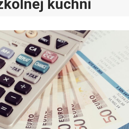
zkolnej kuchni