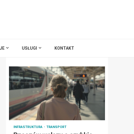
JE
USŁUGI
KONTAKT
INFRASTRUKTURA
TRANSPORT