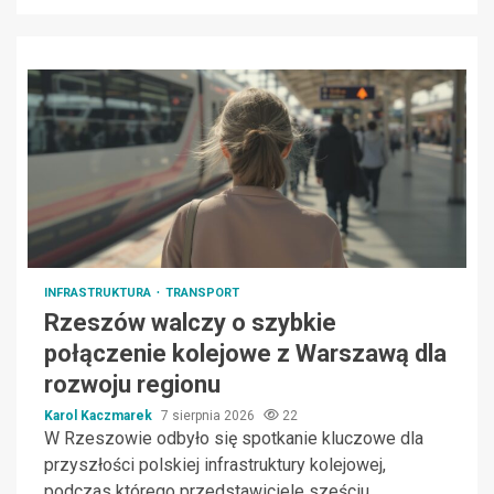
INFRASTRUKTURA
TRANSPORT
Rzeszów walczy o szybkie
połączenie kolejowe z Warszawą dla
rozwoju regionu
Karol Kaczmarek
7 sierpnia 2026
22
W Rzeszowie odbyło się spotkanie kluczowe dla
przyszłości polskiej infrastruktury kolejowej,
podczas którego przedstawiciele sześciu