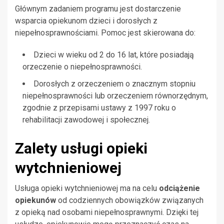
Głównym zadaniem programu jest dostarczenie
wsparcia opiekunom dzieci i dorosłych z
niepełnosprawnościami. Pomoc jest skierowana do:
Dzieci w wieku od 2 do 16 lat, które posiadają
orzeczenie o niepełnosprawności.
Dorosłych z orzeczeniem o znacznym stopniu
niepełnosprawności lub orzeczeniem równorzędnym,
zgodnie z przepisami ustawy z 1997 roku o
rehabilitacji zawodowej i społecznej.
Zalety usługi opieki
wytchnieniowej
Usługa opieki wytchnieniowej ma na celu
odciążenie
opiekunów
od codziennych obowiązków związanych
z opieką nad osobami niepełnosprawnymi. Dzięki tej