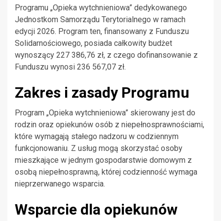
Programu „Opieka wytchnieniowa” dedykowanego
Jednostkom Samorządu Terytorialnego w ramach
edycji 2026. Program ten, finansowany z Funduszu
Solidarnościowego, posiada całkowity budżet
wynoszący 227 386,76 zł, z czego dofinansowanie z
Funduszu wynosi 236 567,07 zł.
Zakres i zasady Programu
Program „Opieka wytchnieniowa” skierowany jest do
rodzin oraz opiekunów osób z niepełnosprawnościami,
które wymagają stałego nadzoru w codziennym
funkcjonowaniu. Z usług mogą skorzystać osoby
mieszkające w jednym gospodarstwie domowym z
osobą niepełnosprawną, której codzienność wymaga
nieprzerwanego wsparcia.
Wsparcie dla opiekunów