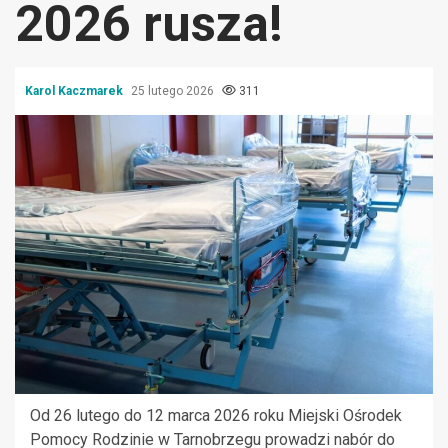
2026 rusza!
Karol Kaczmarek
25 lutego 2026
311
Od 26 lutego do 12 marca 2026 roku Miejski Ośrodek
Pomocy Rodzinie w Tarnobrzegu prowadzi nabór do