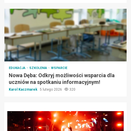
EDUKACJA
SZKOLENIA
WSPARCIE
Nowa Dęba: Odkryj możliwości wsparcia dla
uczniów na spotkaniu informacyjnym!
Karol Kaczmarek
5 lutego 2026
320