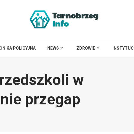
ONIKA POLICYJNA
NEWS
ZDROWIE
INSTYTUC
rzedszkoli w
 nie przegap