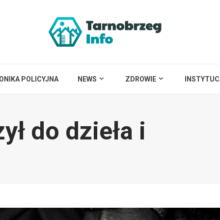
ONIKA POLICYJNA
NEWS
ZDROWIE
INSTYTUC
ył do dzieła i