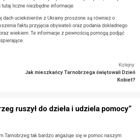
tutaj liczne niezbędne informacje.
j dach uciekinierów z Ukrainy proszone są również o
szenia faktu przyjęcia obywateli oraz podania dokładnego
ą oraz wiekiem. Te informacje z pewnością pomogą podjąć
spierające.
Kolejny:
Jak mieszkańcy Tarnobrzega świętowali Dzień
Kobiet?
zeg ruszył do dzieła i udziela pomocy
”
tym Tarnobrzeg tak bardzo angażuje się w pomoc naszym