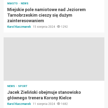
MIASTO
NEWS
Miejskie pole namiotowe nad Jeziorem
Tarnobrzeskim cieszy się dużym
zainteresowaniem
Karol Kaczmarek
15 sierpnia 2024
1292
NEWS
SPORT
Jacek Zieliński obejmuje stanowisko
głównego trenera Korony Kielce
Karol Kaczmarek
11 sierpnia 2024
1682