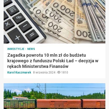
INWESTYCJE
NEWS
Zagadka powrotu 10 mln zł do budżetu
krajowego z funduszu Polski Ład – decyzja w
rękach Ministerstwa Finansów
Karol Kaczmarek
8 września 2024
1810