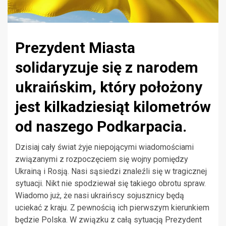
Prezydent Miasta
solidaryzuje się z narodem
ukraińskim, który położony
jest kilkadziesiąt kilometrów
od naszego Podkarpacia.
Dzisiaj cały świat żyje niepojącymi wiadomościami
związanymi z rozpoczęciem się wojny pomiędzy
Ukrainą i Rosją. Nasi sąsiedzi znaleźli się w tragicznej
sytuacji. Nikt nie spodziewał się takiego obrotu spraw.
Wiadomo już, że nasi ukraińscy sojusznicy będą
uciekać z kraju. Z pewnością ich pierwszym kierunkiem
będzie Polska. W związku z całą sytuacją Prezydent