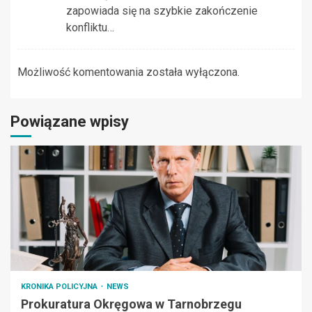
zapowiada się na szybkie zakończenie
konfliktu…
Możliwość komentowania została wyłączona.
Powiązane wpisy
KRONIKA POLICYJNA
NEWS
Prokuratura Okręgowa w Tarnobrzegu