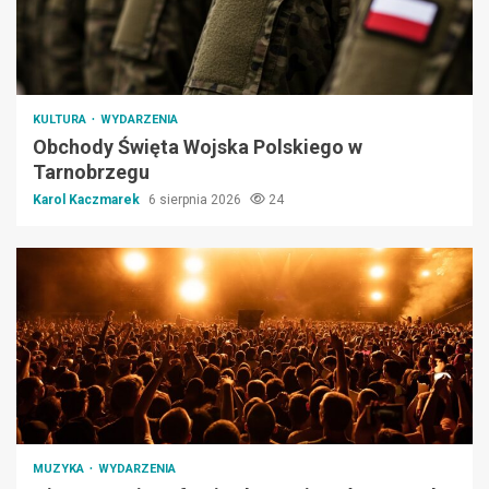
KULTURA
WYDARZENIA
Obchody Święta Wojska Polskiego w
Tarnobrzegu
Karol Kaczmarek
6 sierpnia 2026
24
MUZYKA
WYDARZENIA