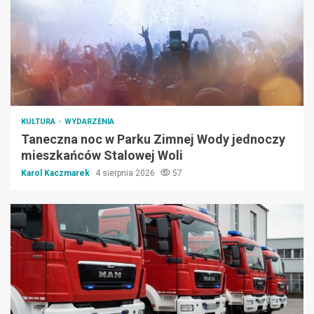
KULTURA
WYDARZENIA
Taneczna noc w Parku Zimnej Wody jednoczy
mieszkańców Stalowej Woli
Karol Kaczmarek
4 sierpnia 2026
57