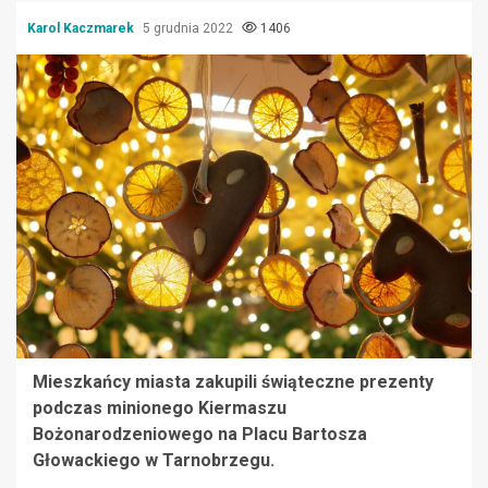
Karol Kaczmarek
5 grudnia 2022
1406
Mieszkańcy miasta zakupili świąteczne prezenty
podczas minionego Kiermaszu
Bożonarodzeniowego na Placu Bartosza
Głowackiego w Tarnobrzegu.