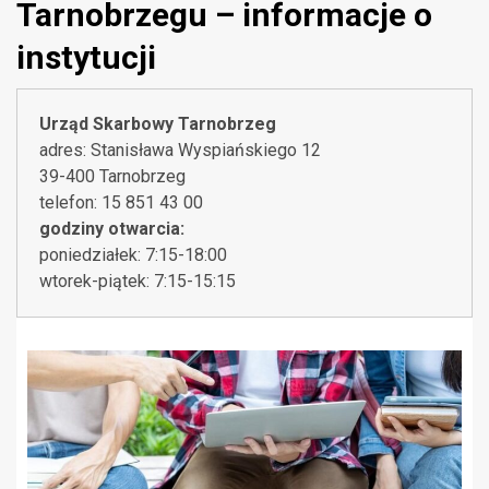
Tarnobrzegu – informacje o
instytucji
Urząd Skarbowy Tarnobrzeg
adres: Stanisława Wyspiańskiego 12
39-400 Tarnobrzeg
telefon: 15 851 43 00
godziny otwarcia:
poniedziałek: 7:15-18:00
wtorek-piątek: 7:15-15:15