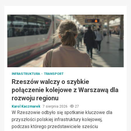
INFRASTRUKTURA
TRANSPORT
Rzeszów walczy o szybkie
połączenie kolejowe z Warszawą dla
rozwoju regionu
Karol Kaczmarek
7 sierpnia 2026
27
W Rzeszowie odbyło się spotkanie kluczowe dla
przyszłości polskiej infrastruktury kolejowej,
podczas którego przedstawiciele sześciu