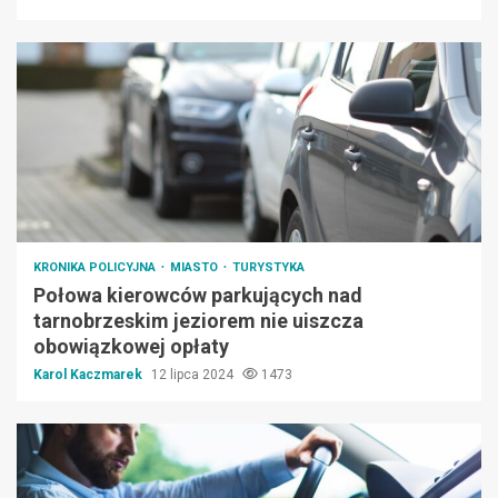
KRONIKA POLICYJNA
MIASTO
TURYSTYKA
Połowa kierowców parkujących nad
tarnobrzeskim jeziorem nie uiszcza
obowiązkowej opłaty
Karol Kaczmarek
12 lipca 2024
1473