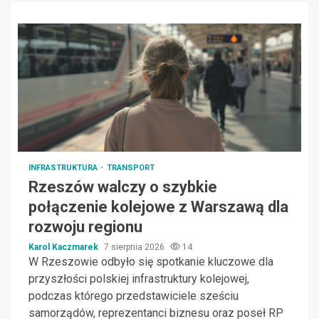
INFRASTRUKTURA
TRANSPORT
Rzeszów walczy o szybkie
połączenie kolejowe z Warszawą dla
rozwoju regionu
Karol Kaczmarek
7 sierpnia 2026
14
W Rzeszowie odbyło się spotkanie kluczowe dla
przyszłości polskiej infrastruktury kolejowej,
podczas którego przedstawiciele sześciu
samorządów, reprezentanci biznesu oraz poseł RP