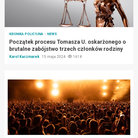
KRONIKA POLICYJNA
NEWS
Początek procesu Tomasza U. oskarżonego o
brutalne zabójstwo trzech członków rodziny
Karol Kaczmarek
15 maja 2024
1614