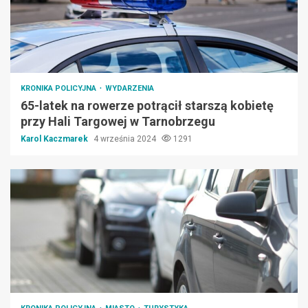
KRONIKA POLICYJNA
WYDARZENIA
65-latek na rowerze potrącił starszą kobietę
przy Hali Targowej w Tarnobrzegu
Karol Kaczmarek
4 września 2024
1291