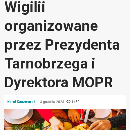
Wigilii
organizowane
przez Prezydenta
Tarnobrzega i
Dyrektora MOPR
Karol Kaczmarek
13 grudnia 2023
1452