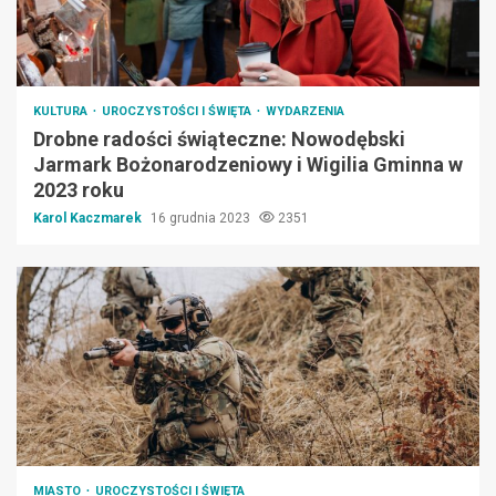
KULTURA
UROCZYSTOŚCI I ŚWIĘTA
WYDARZENIA
Drobne radości świąteczne: Nowodębski
Jarmark Bożonarodzeniowy i Wigilia Gminna w
2023 roku
Karol Kaczmarek
16 grudnia 2023
2351
MIASTO
UROCZYSTOŚCI I ŚWIĘTA