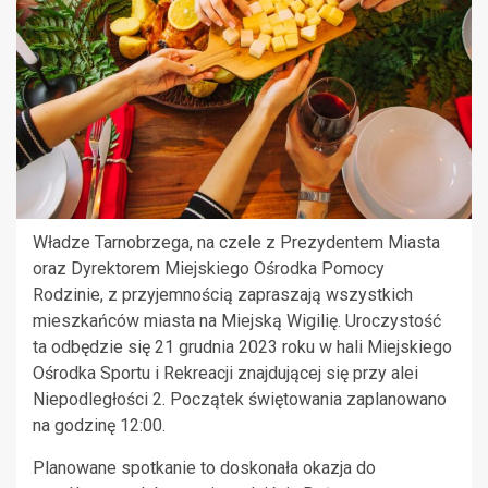
Władze Tarnobrzega, na czele z Prezydentem Miasta
oraz Dyrektorem Miejskiego Ośrodka Pomocy
Rodzinie, z przyjemnością zapraszają wszystkich
mieszkańców miasta na Miejską Wigilię. Uroczystość
ta odbędzie się 21 grudnia 2023 roku w hali Miejskiego
Ośrodka Sportu i Rekreacji znajdującej się przy alei
Niepodległości 2. Początek świętowania zaplanowano
na godzinę 12:00.
Planowane spotkanie to doskonała okazja do