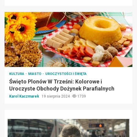
KULTURA
MIASTO
UROCZYSTOŚCI I ŚWIĘTA
Święto Plonów W Trześni: Kolorowe i
Uroczyste Obchody Dożynek Parafialnych
Karol Kaczmarek
19 sierpnia 2024
1739