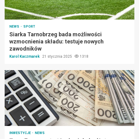
NEWS
SPORT
Siarka Tarnobrzeg bada możliwości
wzmocnienia składu: testuje nowych
zawodników
Karol Kaczmarek
21 stycznia 2025
1318
INWESTYCJE
NEWS