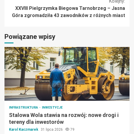
Kolejny:
XXVIII Pielgrzymka Biegowa Tarnobrzeg – Jasna
Góra zgromadziła 43 zawodników z różnych miast
Powiązane wpisy
INFRASTRUKTURA
INWESTYCJE
Stalowa Wola stawia na rozwój: nowe drogi i
tereny dla inwestorów
Karol Kaczmarek
31 lipca 2026
79