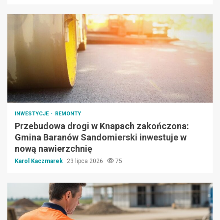
INWESTYCJE
REMONTY
Przebudowa drogi w Knapach zakończona:
Gmina Baranów Sandomierski inwestuje w
nową nawierzchnię
Karol Kaczmarek
23 lipca 2026
75