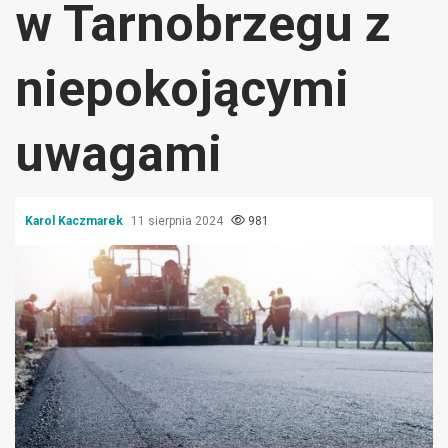
w Tarnobrzegu z
niepokojącymi
uwagami
Karol Kaczmarek
11 sierpnia 2024
981