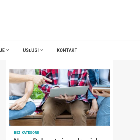
JE
USŁUGI
KONTAKT
BEZ KATEGORII